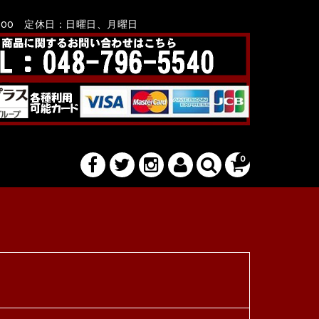
8：00 定休日：日曜日、月曜日
0