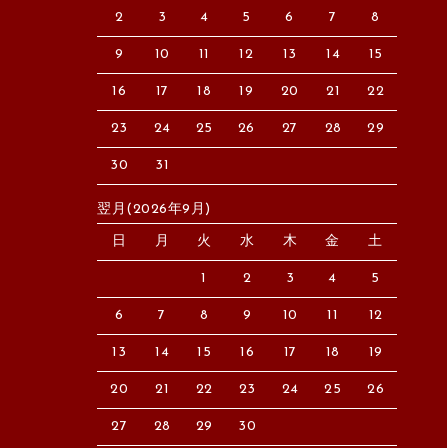
2
3
4
5
6
7
8
9
10
11
12
13
14
15
16
17
18
19
20
21
22
23
24
25
26
27
28
29
30
31
翌月(2026年9月)
日
月
火
水
木
金
土
1
2
3
4
5
6
7
8
9
10
11
12
13
14
15
16
17
18
19
20
21
22
23
24
25
26
27
28
29
30