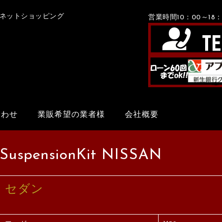
Xネットショッピング
営業時間10：00～1
合わせ
業販希望の業者様
会社概要
SuspensionKit NISSAN
セダン