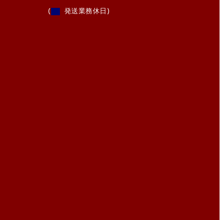
(
発送業務休日)