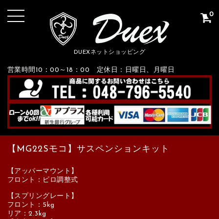
0
DUEXネットショッピング
営業時間10：00～18：00 定休日：日曜日、月曜日
【MG22Sモコ】サスペンションキット
【アッパーマウント】
フロント：ピロ調整式
【スプリングレート】
フロント：5kg
リア：2.3kg