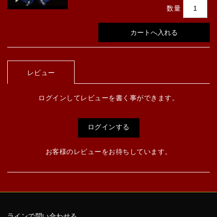
数量
レビュー
ログインしてレビューを書く事ができます。
ログインする
お客様のレビューをお待ちしています。
ラインで問い合わせる