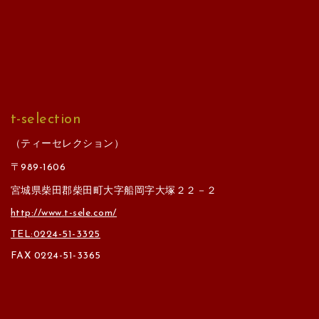
t-selection
（ティーセレクション）
〒989-1606
宮城県柴田郡柴田町大字船岡字大塚２２－２
http://www.t-sele.com/
TEL:0224-51-3325
FAX 0224-51-3365