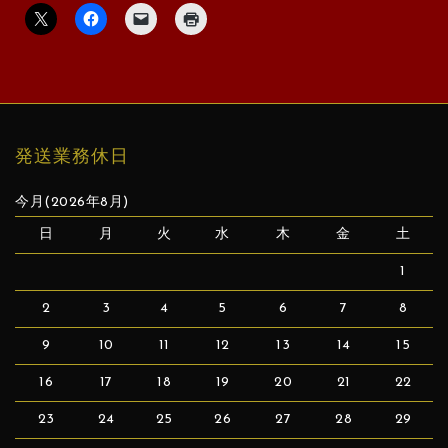
発送業務休日
今月(2026年8月)
日
月
火
水
木
金
土
1
2
3
4
5
6
7
8
9
10
11
12
13
14
15
16
17
18
19
20
21
22
23
24
25
26
27
28
29