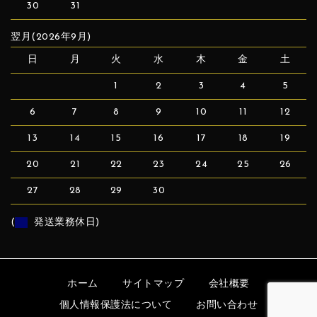
30
31
翌月(2026年9月)
日
月
火
水
木
金
土
1
2
3
4
5
6
7
8
9
10
11
12
13
14
15
16
17
18
19
20
21
22
23
24
25
26
27
28
29
30
(
発送業務休日)
ホーム
サイトマップ
会社概要
個人情報保護法について
お問い合わせ