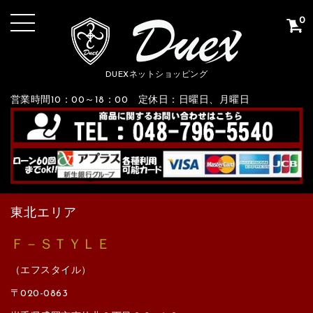
0
DUEXネットショッピング
営業時間10：00～18：00 定休日：日曜日、月曜日
東北エリア
Ｆ－ＳＴＹＬＥ
（エフスタイル）
〒020-0863