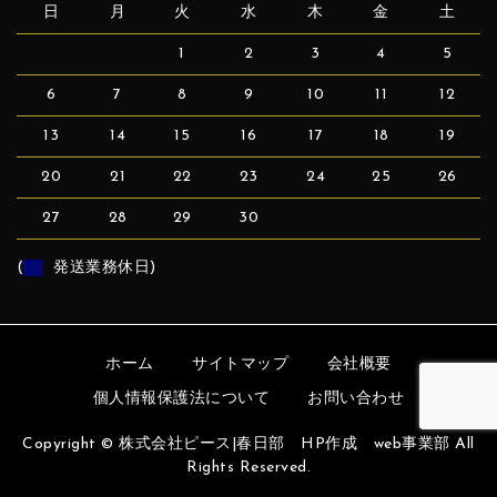
日
月
火
水
木
金
土
1
2
3
4
5
6
7
8
9
10
11
12
13
14
15
16
17
18
19
20
21
22
23
24
25
26
27
28
29
30
(
発送業務休日)
ホーム
サイトマップ
会社概要
個人情報保護法について
お問い合わせ
Copyright © 株式会社ピース|春日部 HP作成 web事業部 All
Rights Reserved.