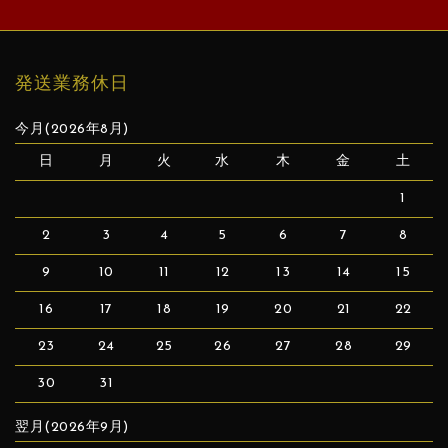
発送業務休日
今月(2026年8月)
日
月
火
水
木
金
土
1
2
3
4
5
6
7
8
9
10
11
12
13
14
15
16
17
18
19
20
21
22
23
24
25
26
27
28
29
30
31
翌月(2026年9月)