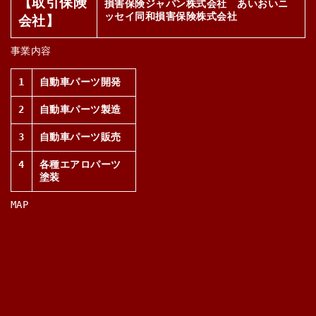
【取引保険
損害保険ジャパン株式会社 あいおいニ
ッセイ同和損害保険株式会社
会社】
事業内容
1
自動車パーツ開発
2
自動車パーツ製造
3
自動車パーツ販売
4
各種エアロパーツ
塗装
MAP