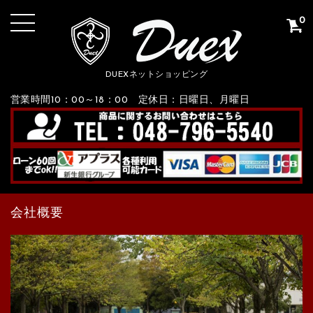
0
DUEXネットショッピング
営業時間10：00～18：00 定休日：日曜日、月曜日
会社概要