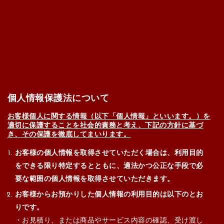
個人情報保護法について
お客様個人に関する情報（以下「個人情報」といいます。）を
適切に保護することを社会的責務と考え、下記の方針に基づ
き、その保護を徹底してまいります。
お客様の個人情報を取得させていただく場合は、利用目的
をできる限り特定するとともに、適法かつ公正な手段で必
要な範囲の個人情報を取得させていただきます。
お客様からお預かりした個人情報の利用目的は以下のとお
りです。
・お見積り、または商品やサービス内容の確認、受け渡し