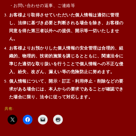
・お問い合わせの返事、ご連絡等
お客様より取得させていただいた個人情報は適切に管理
し、法律に基づき必要と判断される場合を除き、お客様の
同意を得た第三者以外への提供、開示等一切いたしませ
ん。
お客様よりお預かりした個人情報の安全管理は合理的、組
織的、物理的、技術的施策を講じるとともに、関連法令に
準じた適切な取り扱いを行うことで個人情報への不正な侵
入、紛失、改ざん、漏えい等の危険防止に努めます。
個人情報について、開示・訂正・利用停止・削除などの要
求がある場合には、本人からの要求であることが確認でき
た場合に限り、法令に従って対応します。
共有: