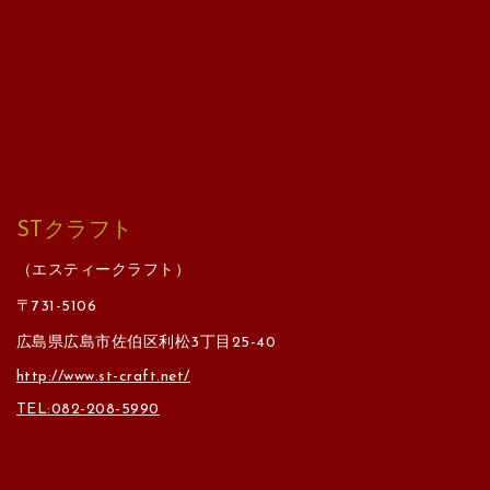
STクラフト
（エスティークラフト）
〒731-5106
広島県広島市佐伯区利松3丁目25-40
http://www.st-craft.net/
TEL:082-208-5990