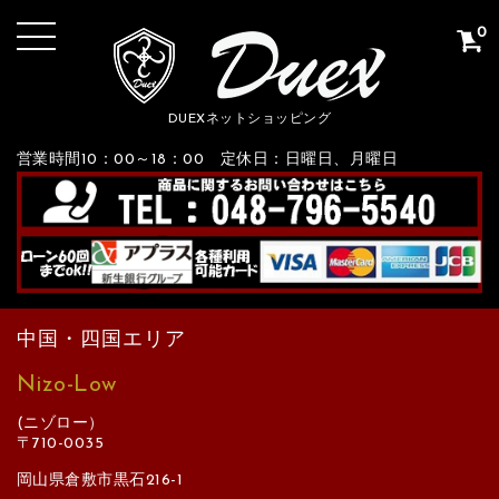
0
DUEXネットショッピング
営業時間10：00～18：00 定休日：日曜日、月曜日
中国・四国エリア
Nizo-Low
(ニゾロー）
〒710-0035
岡山県倉敷市黒石216-1