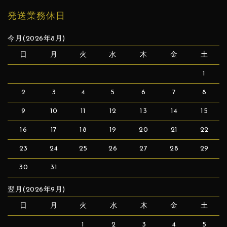
発送業務休日
今月(2026年8月)
日
月
火
水
木
金
土
1
2
3
4
5
6
7
8
9
10
11
12
13
14
15
16
17
18
19
20
21
22
23
24
25
26
27
28
29
30
31
翌月(2026年9月)
日
月
火
水
木
金
土
1
2
3
4
5