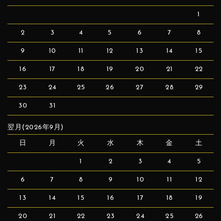
1
2
3
4
5
6
7
8
9
10
11
12
13
14
15
16
17
18
19
20
21
22
23
24
25
26
27
28
29
30
31
翌月(2026年9月)
日
月
火
水
木
金
土
1
2
3
4
5
6
7
8
9
10
11
12
13
14
15
16
17
18
19
20
21
22
23
24
25
26