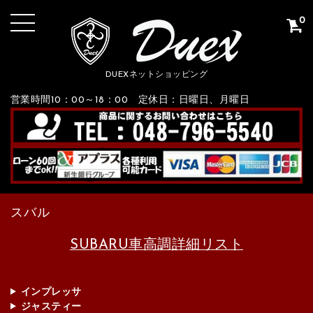
0
DUEXネットショッピング
営業時間10：00～18：00 定休日：日曜日、月曜日
スバル
SUBARU車高調詳細リスト
インプレッサ
ジャスティー