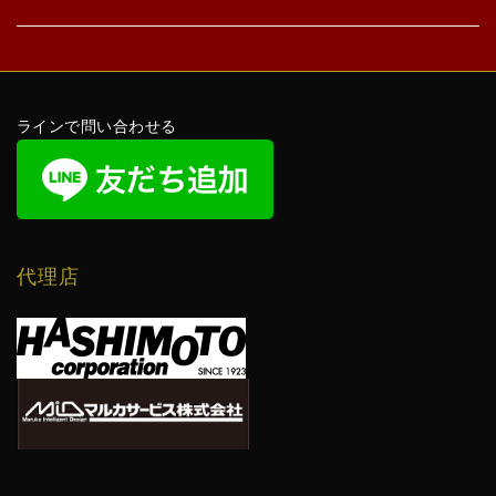
ラインで問い合わせる
代理店