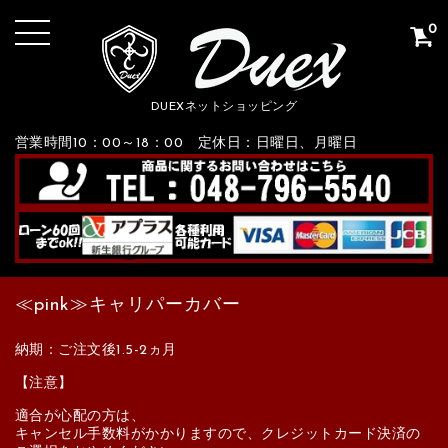
0
DUEXネットショッピング
営業時間10：00～18：00 定休日：日曜日、月曜日
≪pink≫キャリパーカバー
納期：ご注文後1.5-2ヵ月
【注意】
適合が心配の方は、
キャンセル手数料がかかりますので、クレジットカード決済の