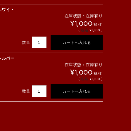
ホワイト
在庫状態：在庫有り
¥1,000
(税別)
(
税込
¥1,100 )
数量
シルバー
在庫状態：在庫有り
¥1,000
(税別)
(
税込
¥1,100 )
数量