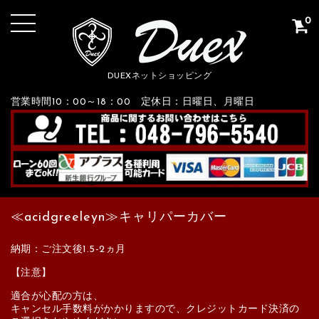
0
DUEXネットショッピング
営業時間10：00～18：00 定休日：日曜日、月曜日
≪acidgreeleyn≫キャリパーカバー
納期：ご注文後1.5-2ヵ月
【注意】
適合が心配の方は、
キャンセル手数料がかかりますので、クレジットカード決済の