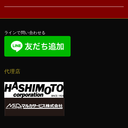
ラインで問い合わせる
代理店