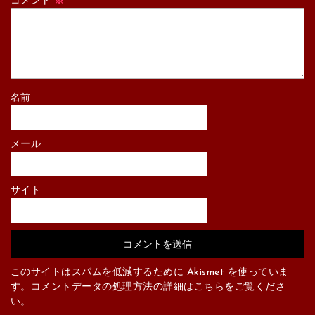
コメント
※
名前
メール
サイト
このサイトはスパムを低減するために Akismet を使っていま
す。
コメントデータの処理方法の詳細はこちらをご覧くださ
い
。