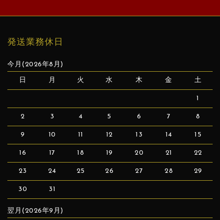
発送業務休日
今月(2026年8月)
日
月
火
水
木
金
土
1
2
3
4
5
6
7
8
9
10
11
12
13
14
15
16
17
18
19
20
21
22
23
24
25
26
27
28
29
30
31
翌月(2026年9月)