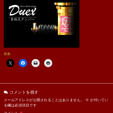
共有:
コメントを残す
メールアドレスが公開されることはありません。
※
が付いてい
る欄は必須項目です