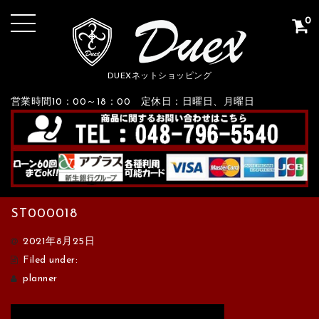
0
DUEXネットショッピング
営業時間10：00～18：00 定休日：日曜日、月曜日
ST000018
2021年8月25日
Filed under:
planner