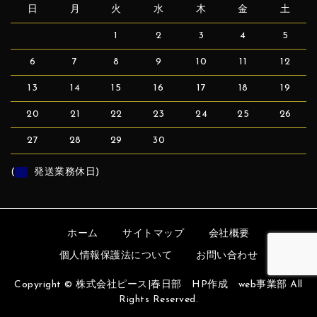
日
月
火
水
木
金
土
1
2
3
4
5
6
7
8
9
10
11
12
13
14
15
16
17
18
19
20
21
22
23
24
25
26
27
28
29
30
(
発送業務休日)
ホーム
サイトマップ
会社概要
個人情報保護法について
お問い合わせ
Copyright © 株式会社ピース|春日部 HP作成 web事業部 All
Rights Reserved.