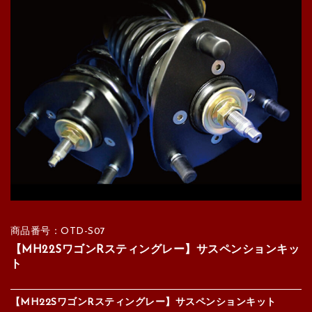
商品番号：OTD-S07
【MH22SワゴンRスティングレー】サスペンションキッ
ト
【MH22SワゴンRスティングレー】サスペンションキット