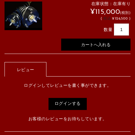
在庫状態：在庫有り
¥115,000
(税別)
(
税込
¥126,500 )
数量
レビュー
ログインしてレビューを書く事ができます。
ログインする
お客様のレビューをお待ちしています。