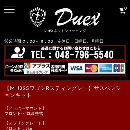
0
DUEXネットショッピング
営業時間10：00～18：00 定休日：日曜日、月曜日
【MH22SワゴンRスティングレー】サスペンシ
ョンキット
【アッパーマウント】
フロント:ピロ調整式
【スプリングレート】
フロント：5kg