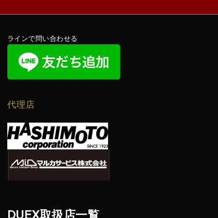
ラインで問い合わせる
代理店
DUEX取扱店一覧