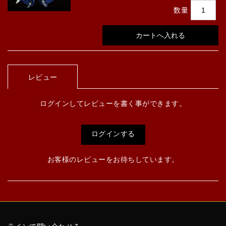
数量
レビュー
ログインしてレビューを書く事ができます。
ログインする
お客様のレビューをお待ちしています。