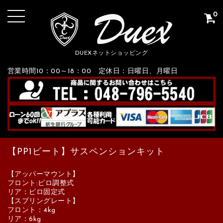
0
DUEXネットショッピング
営業時間10：00～18：00 定休日：日曜日、月曜日
【PP1ビート】サスペンションキット
【アッパーマウント】
フロント:ピロ調整式
リア：ピロ固定式
【スプリングレート】
フロント：4kg
リア：6kg