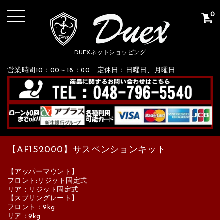
0
DUEXネットショッピング
営業時間10：00～18：00 定休日：日曜日、月曜日
【AP1S2000】サスペンションキット
【アッパーマウント】
フロント:リジット固定式
リア：リジット固定式
【スプリングレート】
フロント：9kg
リア：9kg