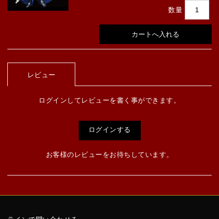
数量
レビュー
ログインしてレビューを書く事ができます。
ログインする
お客様のレビューをお待ちしています。