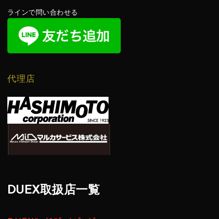
ラインで問い合わせる
代理店
DUEX取扱店一覧