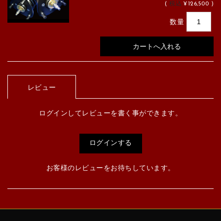
(
税込
¥126,500 )
数量
レビュー
ログインしてレビューを書く事ができます。
ログインする
お客様のレビューをお待ちしています。