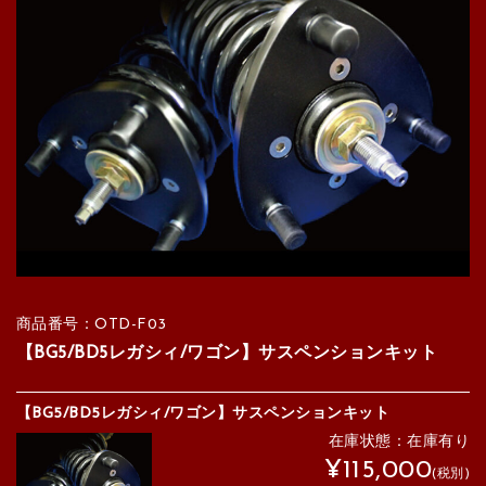
商品番号：OTD-F03
【BG5/BD5レガシィ/ワゴン】サスペンションキット
【BG5/BD5レガシィ/ワゴン】サスペンションキット
在庫状態：在庫有り
¥115,000
(税別)