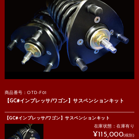
商品番号：OTD-F01
【GC#インプレッサ/ワゴン】サスペンションキット
【GC#インプレッサ/ワゴン】サスペンションキット
在庫状態：在庫有り
¥115,000
(税別)