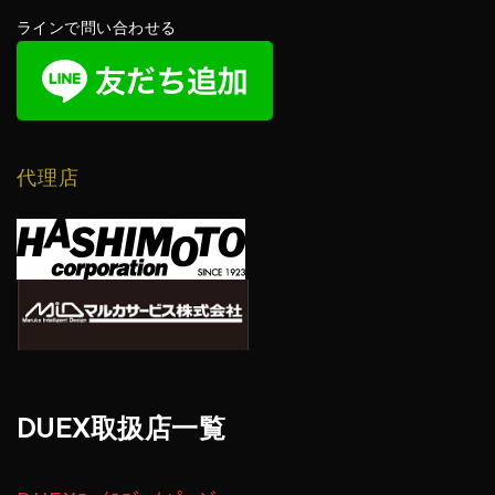
ラインで問い合わせる
代理店
DUEX取扱店一覧