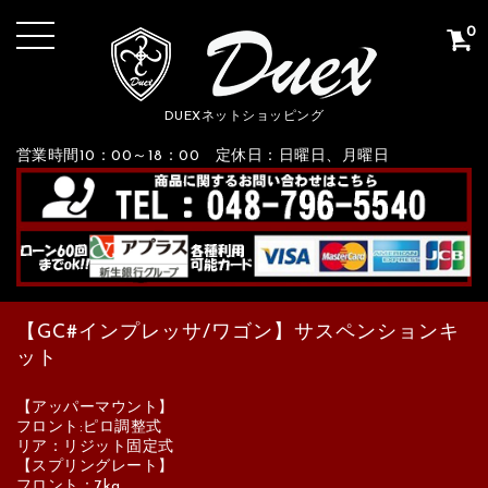
0
DUEXネットショッピング
営業時間10：00～18：00 定休日：日曜日、月曜日
【GC#インプレッサ/ワゴン】サスペンションキ
ット
【アッパーマウント】
フロント:ピロ調整式
リア：リジット固定式
【スプリングレート】
フロント：7kg