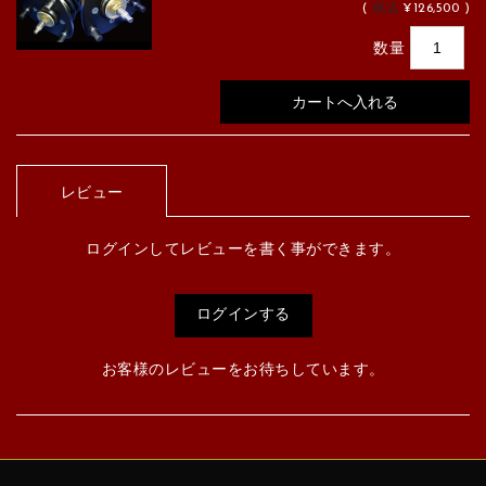
(
税込
¥126,500 )
数量
レビュー
ログインしてレビューを書く事ができます。
ログインする
お客様のレビューをお待ちしています。