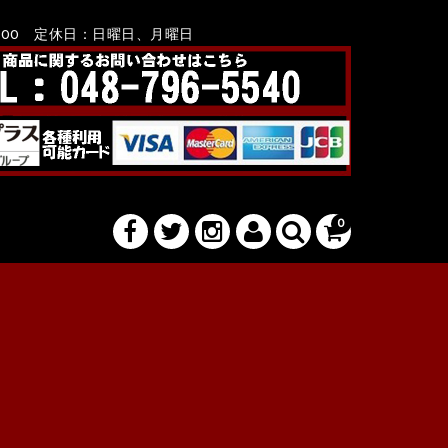
8：00 定休日：日曜日、月曜日
0