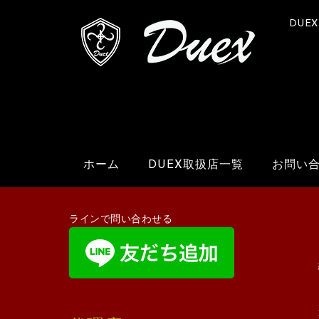
DUE
ホーム
DUEX取扱店一覧
お問い
ラインで問い合わせる