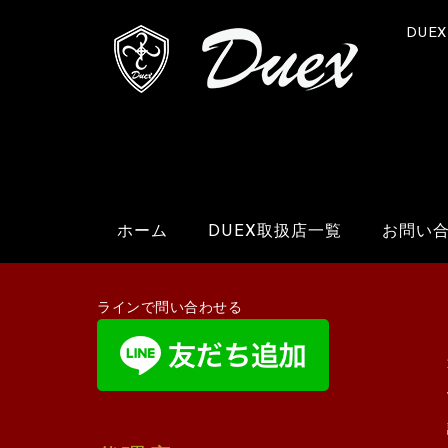
DUE
ホーム
DUEX取扱店一覧
お問い
ラインで問い合わせる