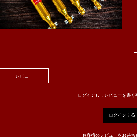
レビュー
ログインしてレビューを書く
ログインする
お客様のレビューをお待ち