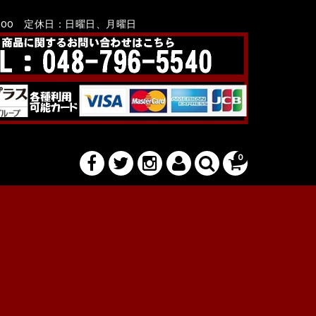
8：00 定休日：日曜日、月曜日
0