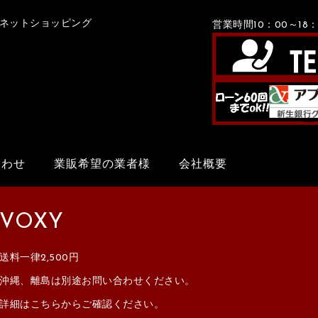
Xネットショッピング
営業時間10：00～1
合わせ
業販希望の業者様
会社概要
VOXY
送料一律2,500円
沖縄、離島は別途お問い合わせください。
詳細はこちらからご確認ください。