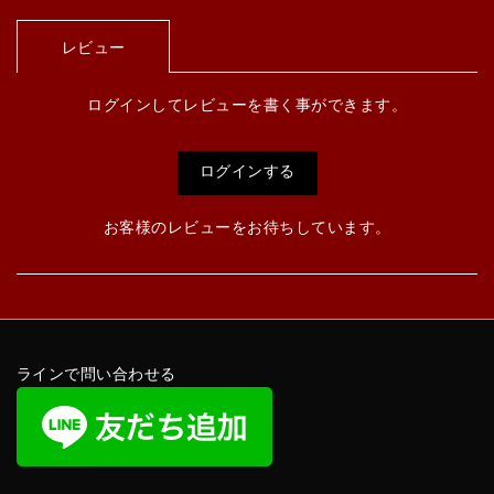
レビュー
ログインしてレビューを書く事ができます。
ログインする
お客様のレビューをお待ちしています。
ラインで問い合わせる