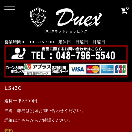
0
DUEXネットショッピング
営業時間10：00～18：00 定休日：日曜日、月曜日
LS430
送料一律2,500円
沖縄、離島は別途お問い合わせください。
詳細はこちらからご確認ください。
共有: