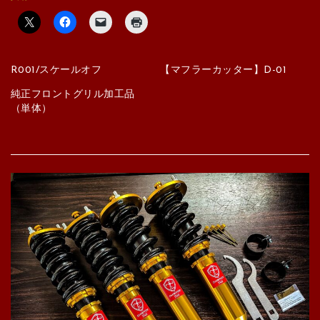
R001/スケールオフ
【マフラーカッター】D-01
純正フロントグリル加工品
（単体）