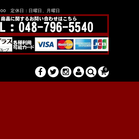
8：00 定休日：日曜日、月曜日
0