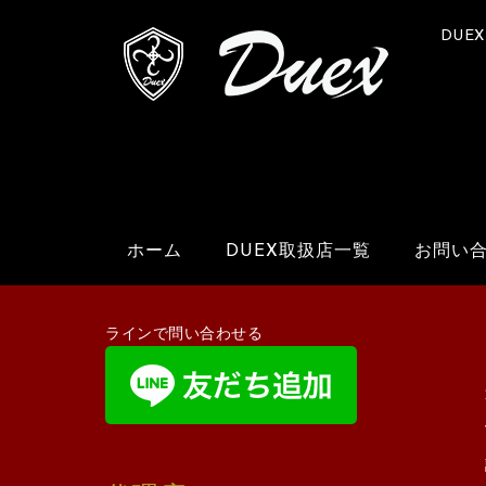
DUE
ホーム
DUEX取扱店一覧
お問い
ラインで問い合わせる