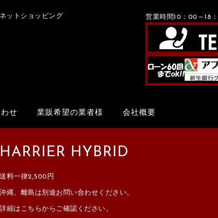
Xネットショッピング
営業時間10：00～1
合わせ
業販希望の業者様
会社概要
HARRIER HYBRID
送料一律2,500円
沖縄、離島は別途お問い合わせください。
詳細はこちらからご確認ください。