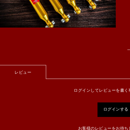
レビュー
ログインしてレビューを書く
ログインする
お客様のレビューをお待ち