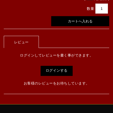
数量
レビュー
ログインしてレビューを書く事ができます。
ログインする
お客様のレビューをお待ちしています。