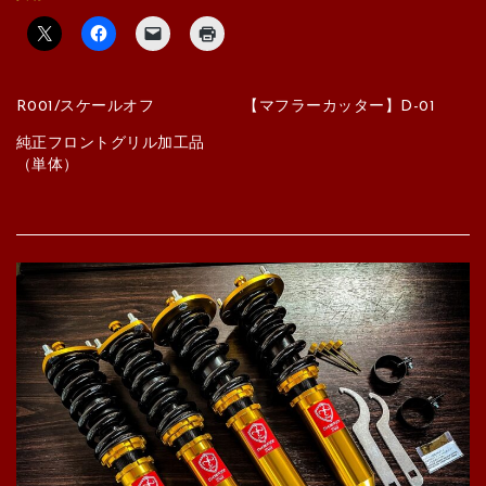
R001/スケールオフ
【マフラーカッター】D-01
純正フロントグリル加工品
（単体）