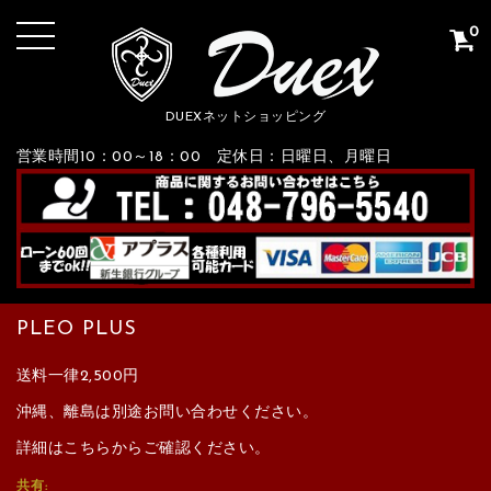
0
DUEXネットショッピング
営業時間10：00～18：00 定休日：日曜日、月曜日
PLEO PLUS
送料一律2,500円
沖縄、離島は別途お問い合わせください。
詳細はこちらからご確認ください。
共有: