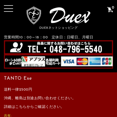
0
DUEXネットショッピング
営業時間10：00～18：00 定休日：日曜日、月曜日
TANTO Exe
送料一律2500円
沖縄、離島は別途お問い合わせください。
詳細はこちらからご確認ください。
共有: