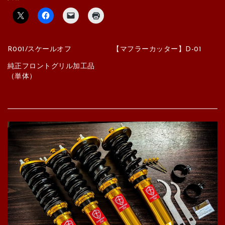
R001/スケールオフ
【マフラーカッター】D-01
純正フロントグリル加工品
（単体）