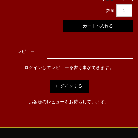
数量
レビュー
ログインしてレビューを書く事ができます。
ログインする
お客様のレビューをお待ちしています。