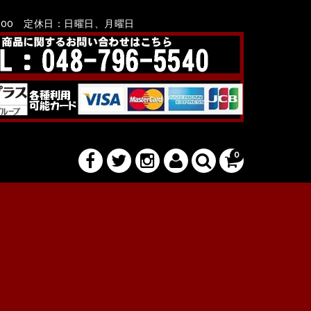
8：00 定休日：日曜日、月曜日
0