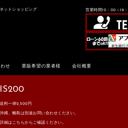
Xネットショッピング
営業時間10：00～1
合わせ
業販希望の業者様
会社概要
IS200
送料一律2,500円
沖縄、離島は別途お問い合わせください。
詳細はこちらからご確認ください。