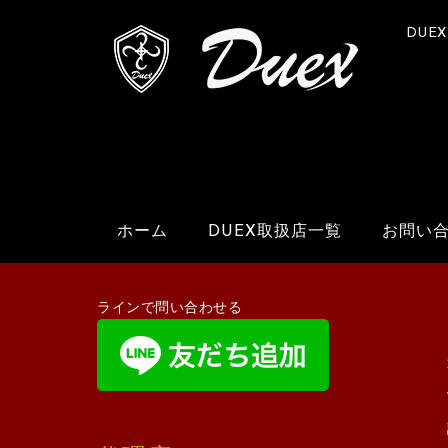
DUE
ホーム
DUEX取扱店一覧
お問い
ラインで問い合わせる