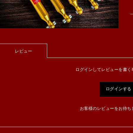
レビュー
ログインしてレビューを書く
ログインする
お客様のレビューをお待ち