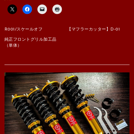
R001/スケールオフ
【マフラーカッター】D-01
純正フロントグリル加工品
（単体）