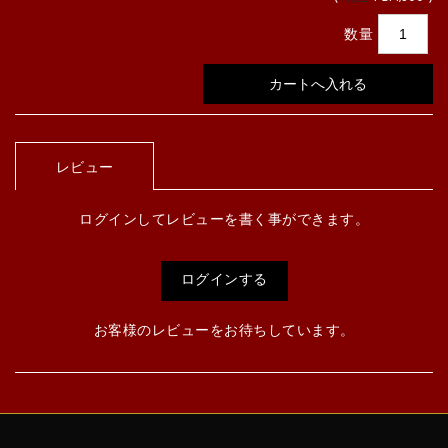
数量
レビュー
ログインしてレビューを書く事ができます。
ログインする
お客様のレビューをお待ちしています。