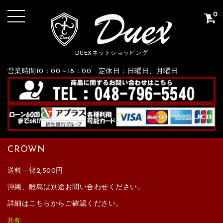
0
DUEXネットショッピング
営業時間10：00～18：00 定休日：日曜日、月曜日
CROWN
送料一律2,500円
沖縄、離島は別途お問い合わせください。
詳細はこちらからご確認ください。
共有: