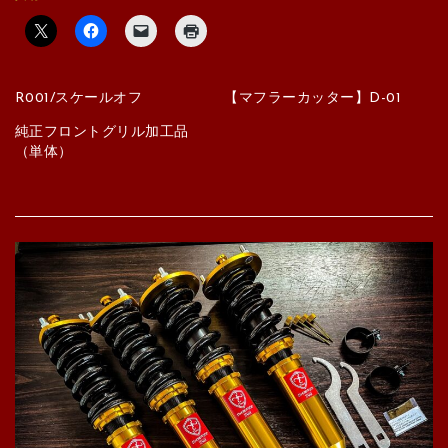
R001/スケールオフ
【マフラーカッター】D-01
純正フロントグリル加工品
（単体）