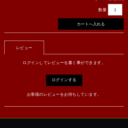
数量
レビュー
ログインしてレビューを書く事ができます。
ログインする
お客様のレビューをお待ちしています。