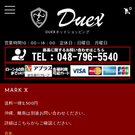
0
DUEXネットショッピング
営業時間10：00～18：00 定休日：日曜日、月曜日
MARK X
送料一律2,500円
沖縄、離島は別途お問い合わせください。
詳細はこちらからご確認ください。
共有: