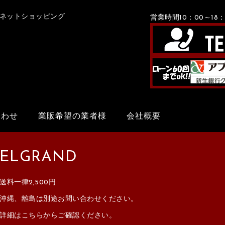
Xネットショッピング
営業時間10：00～1
合わせ
業販希望の業者様
会社概要
ELGRAND
送料一律2,500円
沖縄、離島は別途お問い合わせください。
詳細はこちらからご確認ください。