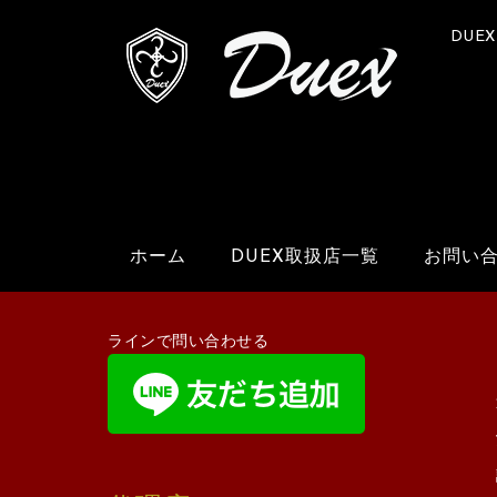
DUE
ホーム
DUEX取扱店一覧
お問い
ラインで問い合わせる