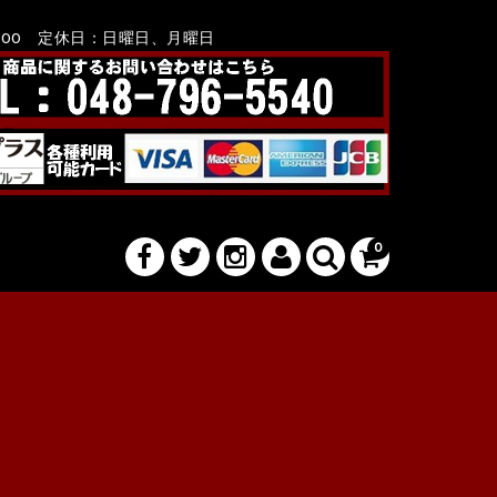
8：00 定休日：日曜日、月曜日
0