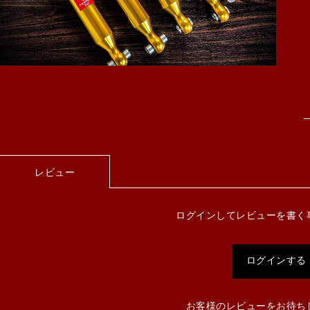
レビュー
ログインしてレビューを書く
ログインする
お客様のレビューをお待ち