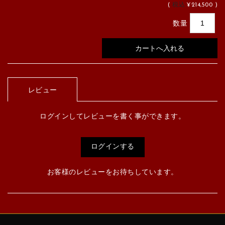
(
税込
¥214,500 )
数量
レビュー
ログインしてレビューを書く事ができます。
ログインする
お客様のレビューをお待ちしています。