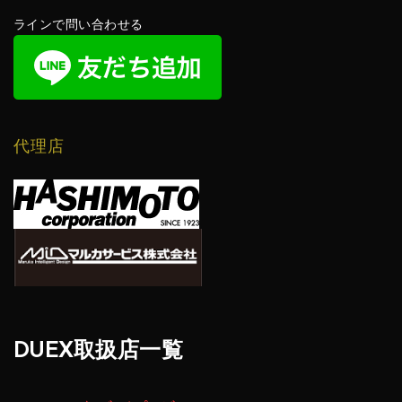
ラインで問い合わせる
代理店
DUEX取扱店一覧