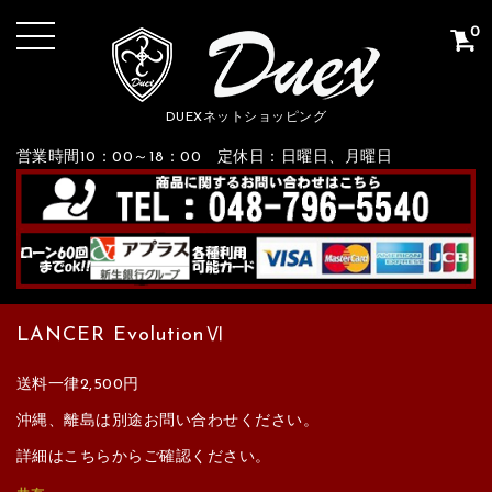
0
DUEXネットショッピング
営業時間10：00～18：00 定休日：日曜日、月曜日
LANCER EvolutionⅥ
送料一律2,500円
沖縄、離島は別途お問い合わせください。
詳細はこちらからご確認ください。