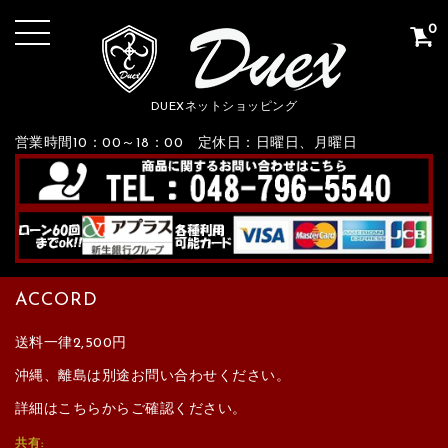
0
DUEXネットショッピング
営業時間10：00～18：00 定休日：日曜日、月曜日
ACCORD
送料一律2,500円
沖縄、離島は別途お問い合わせください。
詳細はこちらからご確認ください。
共有: