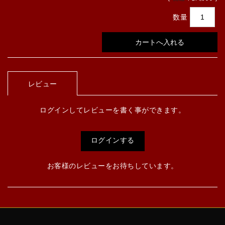
数量
レビュー
ログインしてレビューを書く事ができます。
ログインする
お客様のレビューをお待ちしています。