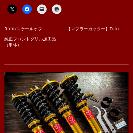
R001/スケールオフ
【マフラーカッター】D-01
純正フロントグリル加工品
（単体）