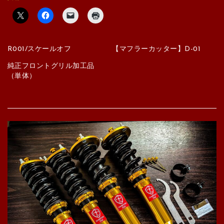
R001/スケールオフ
【マフラーカッター】D-01
純正フロントグリル加工品
（単体）