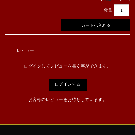
数量
レビュー
ログインしてレビューを書く事ができます。
ログインする
お客様のレビューをお待ちしています。