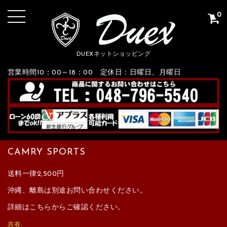
0
DUEXネットショッピング
営業時間10：00～18：00 定休日：日曜日、月曜日
CAMRY SPORTS
送料一律2,500円
沖縄、離島は別途お問い合わせください。
詳細はこちらからご確認ください。
共有: