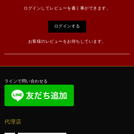
ログインしてレビューを書く事ができます。
ログインする
お客様のレビューをお待ちしています。
ラインで問い合わせる
代理店