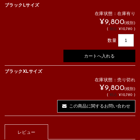
ブラックLサイズ
在庫状態：在庫有り
¥9,800
(税別)
(
税込
¥10,780 )
数量
ブラックXLサイズ
在庫状態：売り切れ
¥9,800
(税別)
(
税込
¥10,780 )
この商品に関するお問い合わせ
レビュー