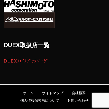
DUEX取扱店一覧
DUEXﾌｪｲｽﾌﾞｯｸﾍﾟｰｼﾞ
ホーム
サイトマップ
会社概要
個人情報保護法について
お問い合わせ