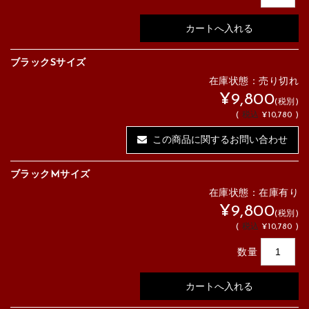
ブラックSサイズ
在庫状態：売り切れ
¥9,800
(税別)
(
税込
¥10,780 )
この商品に関するお問い合わせ
ブラックMサイズ
在庫状態：在庫有り
¥9,800
(税別)
(
税込
¥10,780 )
数量