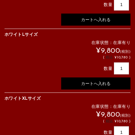
数量
ホワイトLサイズ
在庫状態：在庫有り
¥9,800
(税別)
(
税込
¥10,780 )
数量
ホワイトXLサイズ
在庫状態：在庫有り
¥9,800
(税別)
(
税込
¥10,780 )
数量