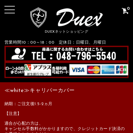
0
DUEXネットショッピング
営業時間10：00～18：00 定休日：日曜日、月曜日
≪white≫キャリパーカバー
納期：ご注文後1.5-2ヵ月
【注意】
適合が心配の方は、
キャンセル手数料がかかりますので、クレジットカード決済の