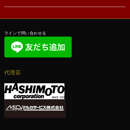
ラインで問い合わせる
代理店