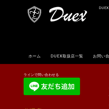
DUE
ホーム
DUEX取扱店一覧
お問い
ラインで問い合わせる