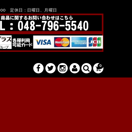
8：00 定休日：日曜日、月曜日
0