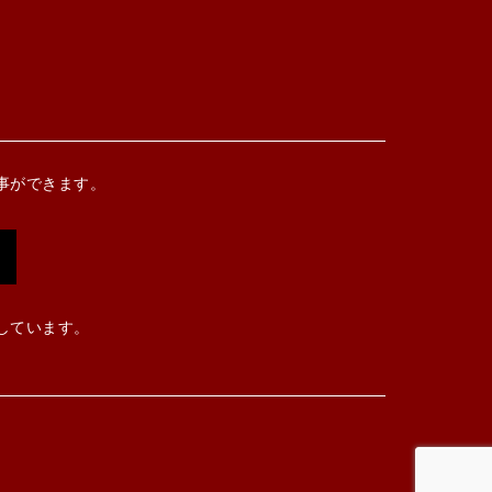
事ができます。
しています。