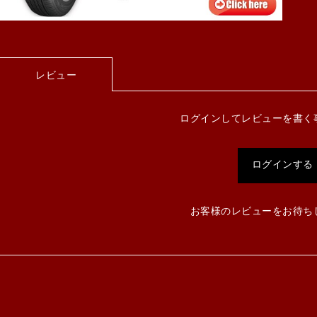
レビュー
ログインしてレビューを書く
ログインする
お客様のレビューをお待ち