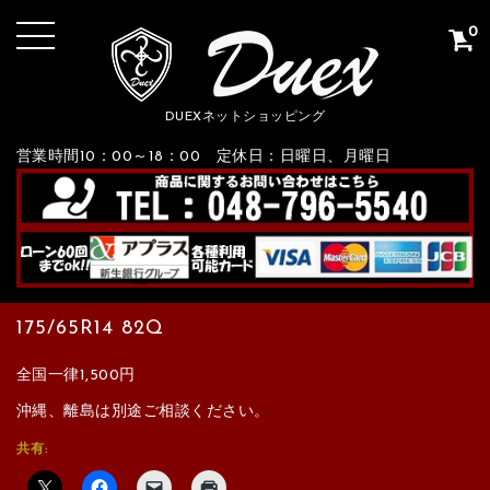
0
DUEXネットショッピング
営業時間10：00～18：00 定休日：日曜日、月曜日
175/65R14 82Q
全国一律1,500円
沖縄、離島は別途ご相談ください。
共有: