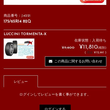
商品番号：J4221
175/65R14 82Q
LUCCINI TORMENTA-X
在庫状態：入荷待ち
¥11,810
¥9,600
(税別)
(
税込
¥12,991 )
この商品に関するお問い合わせ
レビュー
ログインしてレビューを書く事ができます。
ログインする