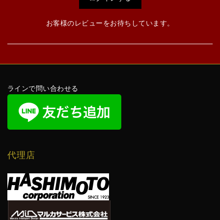
お客様のレビューをお待ちしています。
ラインで問い合わせる
代理店