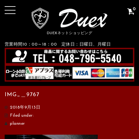
0
DUEXネットショッピング
営業時間10：00～18：00 定休日：日曜日、月曜日
IMG_＿9767
2018年9月13日
Filed under:
planner