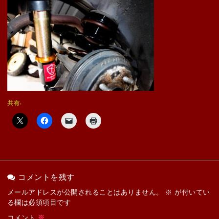
共有:
コメントを残す
メールアドレスが公開されることはありません。
※
が付いてい
る欄は必須項目です
コメント
※