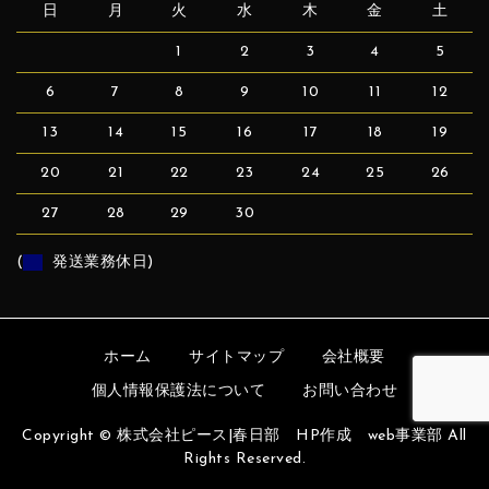
日
月
火
水
木
金
土
1
2
3
4
5
6
7
8
9
10
11
12
13
14
15
16
17
18
19
20
21
22
23
24
25
26
27
28
29
30
(
発送業務休日)
ホーム
サイトマップ
会社概要
個人情報保護法について
お問い合わせ
Copyright © 株式会社ピース|春日部 HP作成 web事業部 All
Rights Reserved.