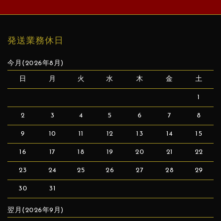
発送業務休日
今月(2026年8月)
日
月
火
水
木
金
土
1
2
3
4
5
6
7
8
9
10
11
12
13
14
15
16
17
18
19
20
21
22
23
24
25
26
27
28
29
30
31
翌月(2026年9月)