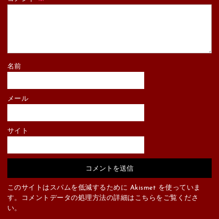
名前
メール
サイト
このサイトはスパムを低減するために Akismet を使っていま
す。
コメントデータの処理方法の詳細はこちらをご覧くださ
い
。