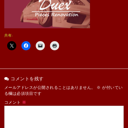
共有:
コメントを残す
メールアドレスが公開されることはありません。
※
が付いてい
る欄は必須項目です
コメント
※