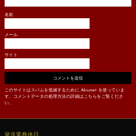
名前
メール
サイト
このサイトはスパムを低減するために Akismet を使っていま
す。
コメントデータの処理方法の詳細はこちらをご覧くださ
い
。
発送業務休日