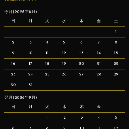
今月(2026年8月)
日
月
火
水
木
金
土
1
2
3
4
5
6
7
8
9
10
11
12
13
14
15
16
17
18
19
20
21
22
23
24
25
26
27
28
29
30
31
翌月(2026年9月)
日
月
火
水
木
金
土
1
2
3
4
5
6
7
8
9
10
11
12