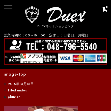
0
DUEXネットショッピング
営業時間10：00～18：00 定休日：日曜日、月曜日
image-top
2016年10月16日
Filed under:
planner