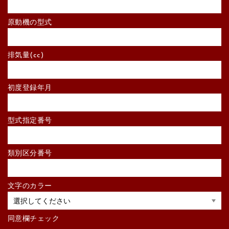
原動機の型式
排気量(cc)
初度登録年月
型式指定番号
類別区分番号
文字のカラー
同意欄チェック