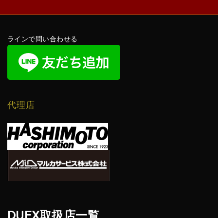
ラインで問い合わせる
代理店
DUEX取扱店一覧