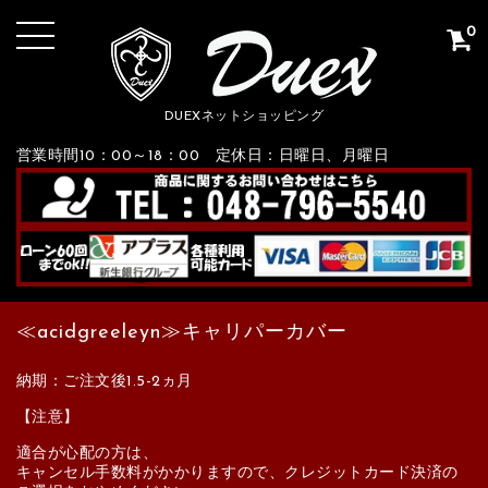
0
DUEXネットショッピング
営業時間10：00～18：00 定休日：日曜日、月曜日
≪acidgreeleyn≫キャリパーカバー
納期：ご注文後1.5-2ヵ月
【注意】
適合が心配の方は、
キャンセル手数料がかかりますので、クレジットカード決済の