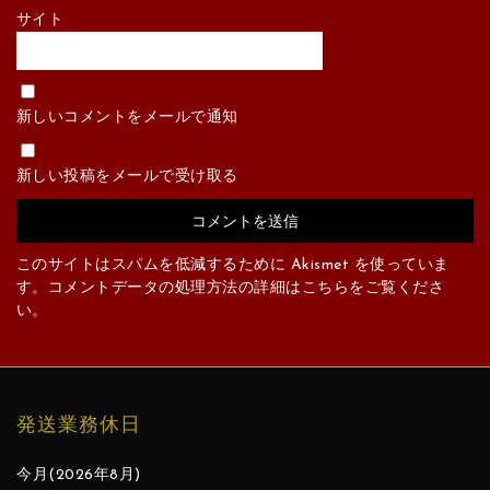
サイト
新しいコメントをメールで通知
新しい投稿をメールで受け取る
このサイトはスパムを低減するために Akismet を使っていま
す。
コメントデータの処理方法の詳細はこちらをご覧くださ
い
。
発送業務休日
今月(2026年8月)