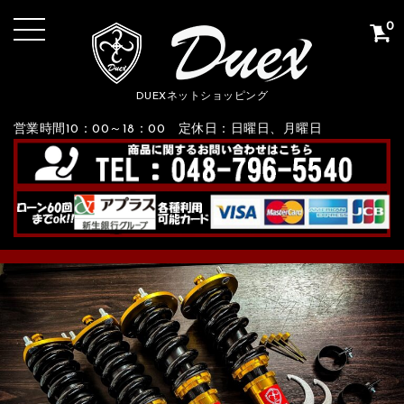
0
DUEXネットショッピング
営業時間10：00～18：00 定休日：日曜日、月曜日