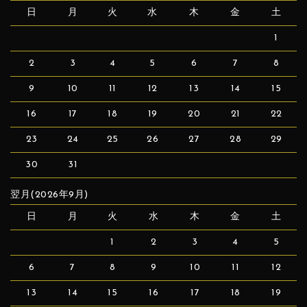
日
月
火
水
木
金
土
1
2
3
4
5
6
7
8
9
10
11
12
13
14
15
16
17
18
19
20
21
22
23
24
25
26
27
28
29
30
31
翌月(2026年9月)
日
月
火
水
木
金
土
1
2
3
4
5
6
7
8
9
10
11
12
13
14
15
16
17
18
19