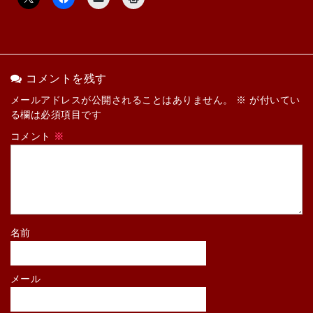
コメントを残す
メールアドレスが公開されることはありません。
※
が付いてい
る欄は必須項目です
コメント
※
名前
メール