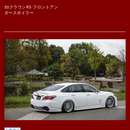
22クラウンRS フロントアン
ダースポイラー