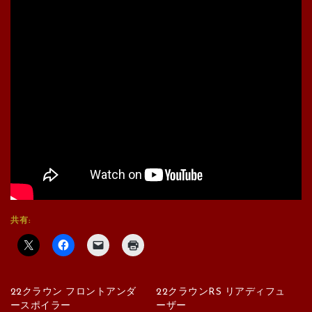
共有:
22クラウン フロントアンダ
22クラウンRS リアディフュ
ースポイラー
ーザー