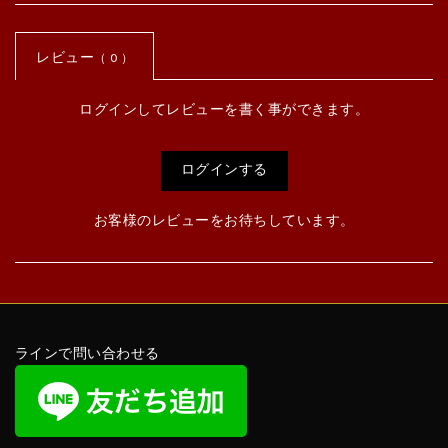
レビュー
（ 0 ）
ログインしてレビューを書く事ができます。
ログインする
お客様のレビューをお待ちしています。
ラインで問い合わせる