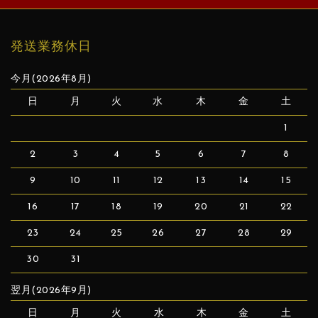
発送業務休日
今月(2026年8月)
日
月
火
水
木
金
土
1
2
3
4
5
6
7
8
9
10
11
12
13
14
15
16
17
18
19
20
21
22
23
24
25
26
27
28
29
30
31
翌月(2026年9月)
日
月
火
水
木
金
土