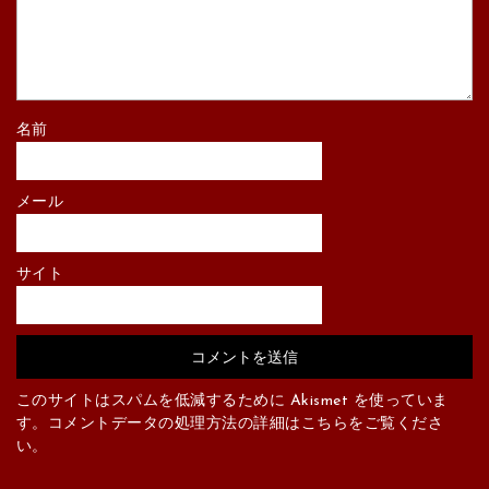
名前
メール
サイト
このサイトはスパムを低減するために Akismet を使っていま
す。
コメントデータの処理方法の詳細はこちらをご覧くださ
い
。