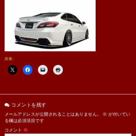
共有:
コメントを残す
メールアドレスが公開されることはありません。
※
が付いてい
る欄は必須項目です
コメント
※