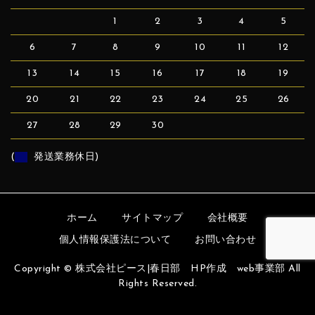
1
2
3
4
5
6
7
8
9
10
11
12
13
14
15
16
17
18
19
20
21
22
23
24
25
26
27
28
29
30
(
発送業務休日)
ホーム
サイトマップ
会社概要
個人情報保護法について
お問い合わせ
Copyright © 株式会社ピース|春日部 HP作成 web事業部 All
Rights Reserved.