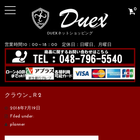
0
DUEXネットショッピング
営業時間10：00～18：00 定休日：日曜日、月曜日
クラウン_Ｒ2
2018年7月19日
Filed under:
planner