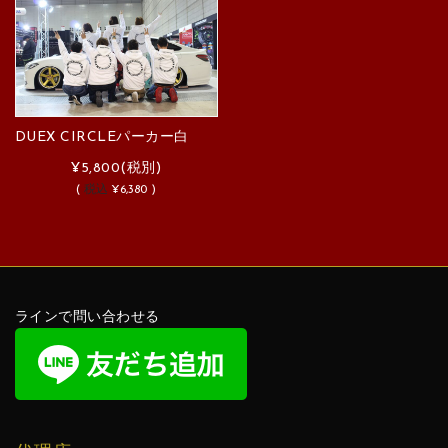
DUEX CIRCLEパーカー白
¥5,800
(税別)
(
税込
¥6,380 )
ラインで問い合わせる