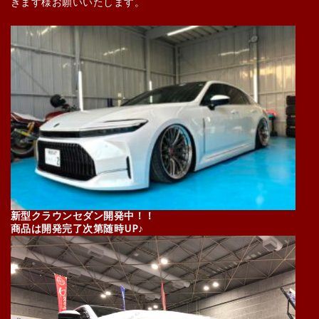
きます様お願いいたします。
新型クラウンセダン開発中！！
商品は開発完了次第随時UP♪