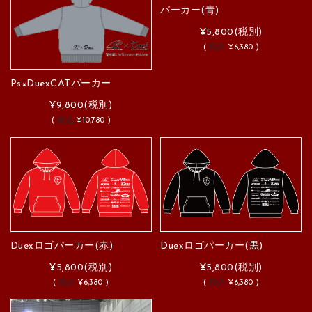
パーカー(青)
¥5,800
(税別)
(
税込
¥6,380 )
Ps×DuexCATパーカー
¥9,800
(税別)
(
税込
¥10,780 )
Duexロゴパーカー(赤)
Duexロゴパーカー(黒)
¥5,800
(税別)
¥5,800
(税別)
(
税込
¥6,380 )
(
税込
¥6,380 )