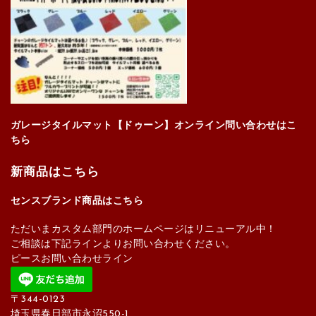
ガレージタイルマット【ドゥーン】オンライン問い合わせはこ
ちら
新商品はこちら
センスブランド商品はこちら
ただいまカスタム部門のホームページはリニューアル中！
ご相談は下記ラインよりお問い合わせください。
ピースお問い合わせライン
〒344-0123
埼玉県春日部市永沼550-1