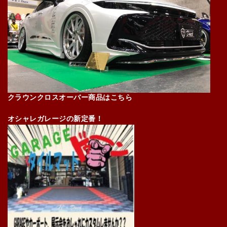
クラウンクロスオーバー商品はこちら
オシャレガレージの新定番！