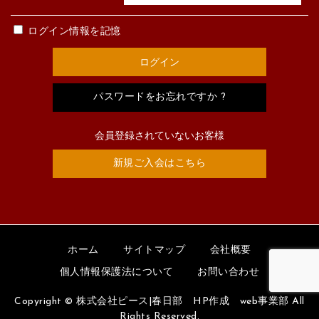
ログイン情報を記憶
パスワードをお忘れですか ?
会員登録されていないお客様
新規ご入会はこちら
ホーム
サイトマップ
会社概要
個人情報保護法について
お問い合わせ
Copyright © 株式会社ピース|春日部 HP作成 web事業部 All
Rights Reserved.