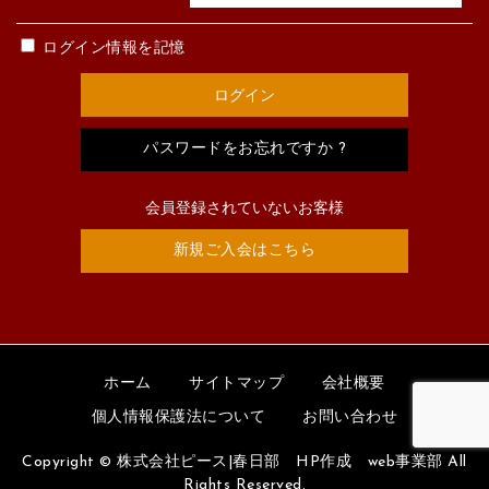
ログイン情報を記憶
パスワードをお忘れですか ?
会員登録されていないお客様
新規ご入会はこちら
ホーム
サイトマップ
会社概要
個人情報保護法について
お問い合わせ
Copyright © 株式会社ピース|春日部 HP作成 web事業部 All
Rights Reserved.