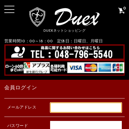
0
DUEXネットショッピング
営業時間10：00～18：00 定休日：日曜日、月曜日
会員ログイン
メールアドレス
パスワード