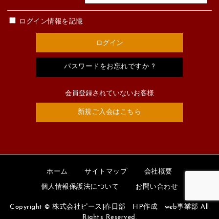
ログイン情報を記憶
パスワードをお忘れですか ?
会員登録されていないお客様
新規ご入会はこちら
ホーム
サイトマップ
会社概要
個人情報保護法について
お問い合わせ
Copyright © 株式会社ピース|春日部 HP作成 web事業部 All
Rights Reserved.