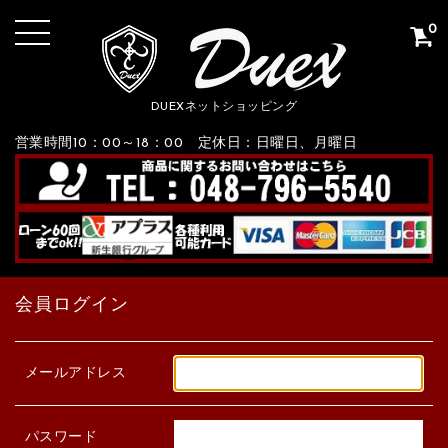
0
DUEXネットショッピング
営業時間10：00～18：00 定休日：日曜日、月曜日
会員ログイン
メールアドレス
パスワード