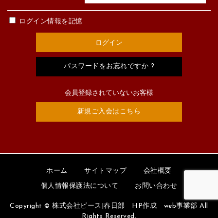
ログイン情報を記憶
パスワードをお忘れですか ?
会員登録されていないお客様
新規ご入会はこちら
ホーム
サイトマップ
会社概要
個人情報保護法について
お問い合わせ
Copyright © 株式会社ピース|春日部 HP作成 web事業部 All
Rights Reserved.