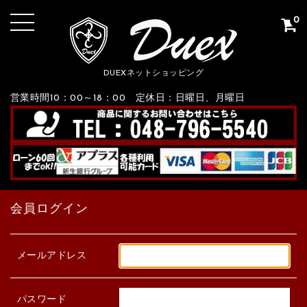
0
DUEXネットショッピング
営業時間10：00～18：00 定休日：日曜日、月曜日
会員ログイン
メールアドレス
パスワード