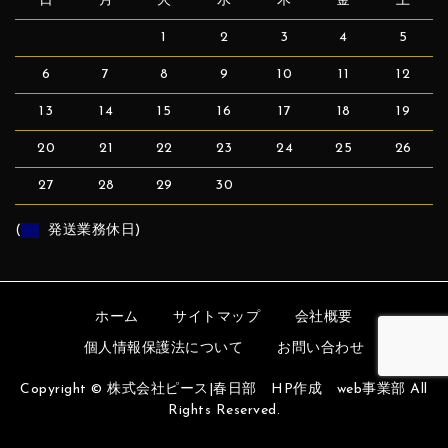
日
月
火
水
木
金
土
1
2
3
4
5
6
7
8
9
10
11
12
13
14
15
16
17
18
19
20
21
22
23
24
25
26
27
28
29
30
(
発送業務休日)
ホーム
サイトマップ
会社概要
個人情報保護法について
お問い合わせ
Copyright © 株式会社ピース|春日部 HP作成 web事業部 All
Rights Reserved.