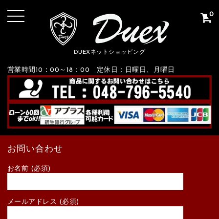
0
DUEXネットショッピング
営業時間10：00～18：00 定休日：日曜日、月曜日
お問い合わせ
お名前 (必須)
メールアドレス (必須)