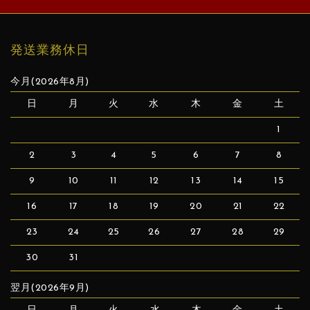
発送業務休日
今月(2026年8月)
日
月
火
水
木
金
土
1
2
3
4
5
6
7
8
9
10
11
12
13
14
15
16
17
18
19
20
21
22
23
24
25
26
27
28
29
30
31
翌月(2026年9月)