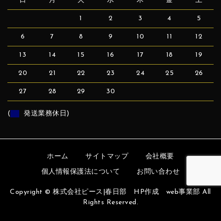
日
月
火
水
木
金
土
1
2
3
4
5
6
7
8
9
10
11
12
13
14
15
16
17
18
19
20
21
22
23
24
25
26
27
28
29
30
(
発送業務休日)
ホーム
サイトマップ
会社概要
個人情報保護法について
お問い合わせ
Copyright © 株式会社ピース|春日部 HP作成 web事業部 All
Rights Reserved.