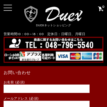
0
DUEXネットショッピング
営業時間10：00～18：00 定休日：日曜日、月曜日
お問い合わせ
お名前 (必須)
メールアドレス (必須)