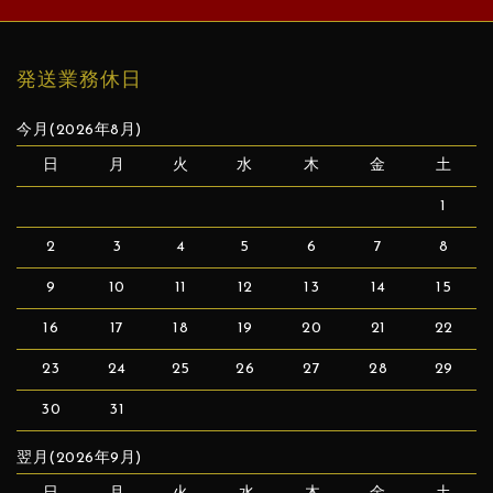
発送業務休日
今月(2026年8月)
日
月
火
水
木
金
土
1
2
3
4
5
6
7
8
9
10
11
12
13
14
15
16
17
18
19
20
21
22
23
24
25
26
27
28
29
30
31
翌月(2026年9月)