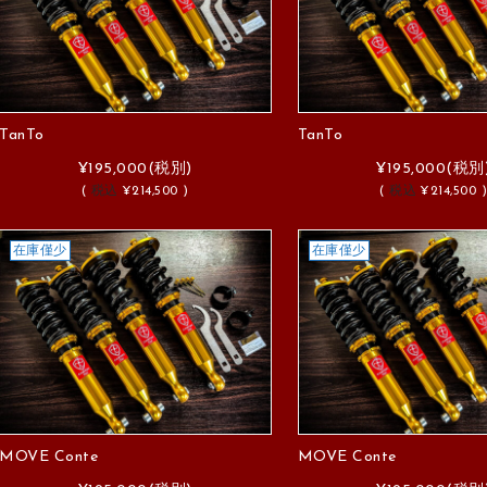
TanTo
TanTo
¥195,000
(税別)
¥195,000
(税別
(
税込
¥214,500 )
(
税込
¥214,500 
在庫僅少
在庫僅少
MOVE Conte
MOVE Conte