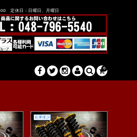
8：00 定休日：日曜日、月曜日
0
在庫僅少