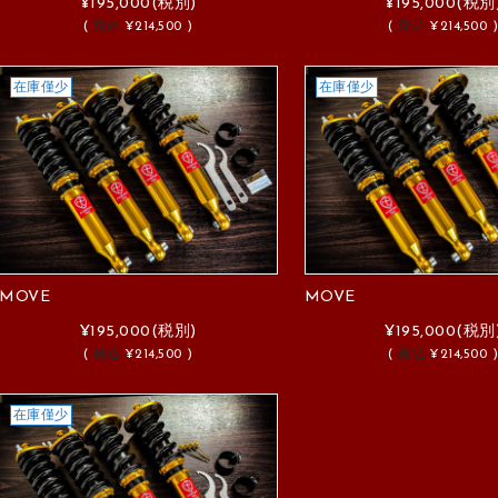
¥195,000
(税別)
¥195,000
(税別
(
税込
¥214,500 )
(
税込
¥214,500 
在庫僅少
在庫僅少
MOVE
MOVE
¥195,000
(税別)
¥195,000
(税別
(
税込
¥214,500 )
(
税込
¥214,500 
在庫僅少