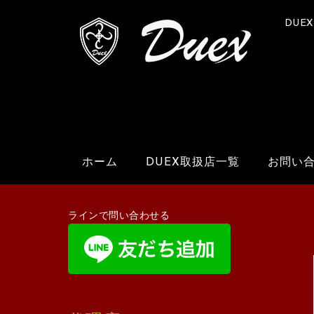
DUE
ホーム
DUEX取扱店一覧
お問い
ラインで問い合わせる