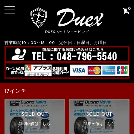
0
DUEXネットショッピング
営業時間10：00～18：00 定休日：日曜日、月曜日
17インチ
SOLD OUT
SOLD OUT
詳細画像はこちら
詳細画像はこちら