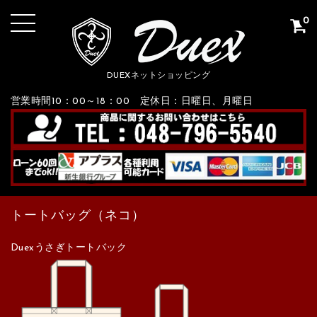
0
DUEXネットショッピング
営業時間10：00～18：00 定休日：日曜日、月曜日
トートバッグ（ネコ）
Duexうさぎトートバック