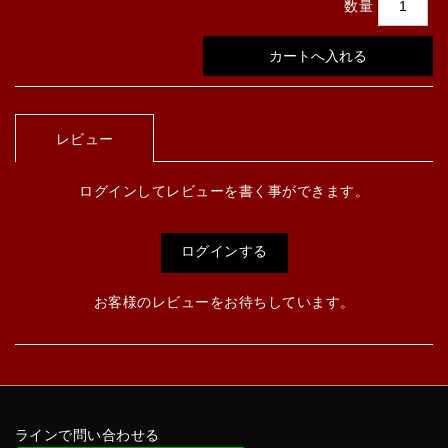
数量
レビュー
ログインしてレビューを書く事ができます。
ログインする
お客様のレビューをお待ちしています。
ラインで問い合わせる