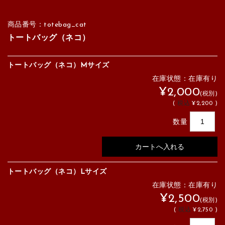
商品番号：totebag_cat
トートバッグ（ネコ）
トートバッグ（ネコ）Mサイズ
在庫状態：在庫有り
¥2,000
(税別)
(
税込
¥2,200 )
数量
トートバッグ（ネコ）Lサイズ
在庫状態：在庫有り
¥2,500
(税別)
(
税込
¥2,750 )