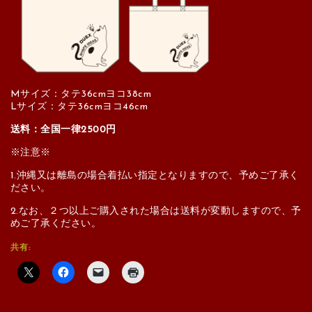
Mサイズ：タテ36cmヨコ38cm
Lサイズ：タテ36cmヨコ46cm
送料：全国一律2500円
※注意※
1.沖縄又は離島の場合着払い指定となりますので、予めご了承く
ださい。
2.なお、２つ以上ご購入された場合は送料が変動しますので、予
めご了承ください。
共有: