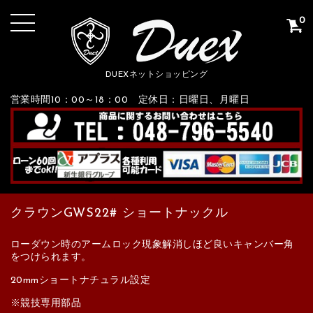
0
DUEXネットショッピング
営業時間10：00～18：00 定休日：日曜日、月曜日
クラウンGWS22# ショートナックル
ローダウン時のアームロック現象解消しほど良いキャンバー角
をつけられます。
20mmショートナチュラル設定
※競技専用部品