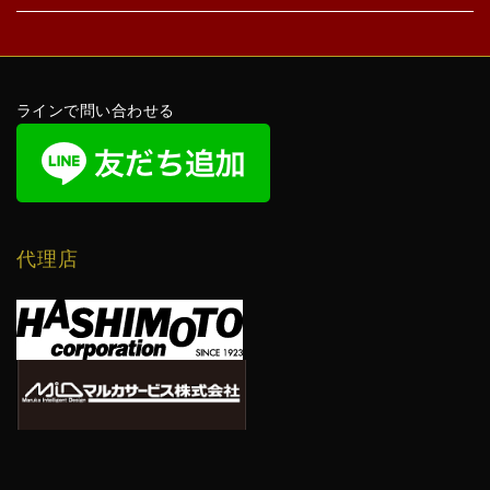
ラインで問い合わせる
代理店