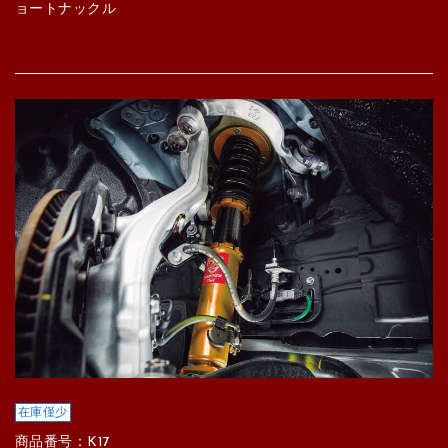
ョートナックル
在庫僅少
商品番号：K17